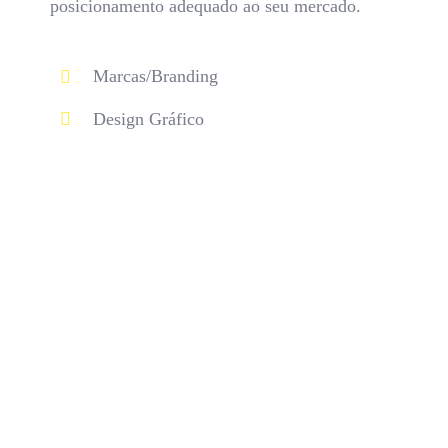
posicionamento adequado ao seu mercado.
Marcas/Branding
Design Gráfico