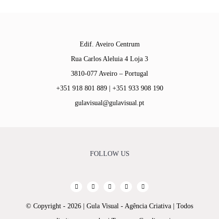
Edif. Aveiro Centrum
Rua Carlos Aleluia 4 Loja 3
3810-077 Aveiro – Portugal
+351 918 801 889 | +351 933 908 190
gulavisual@gulavisual.pt
FOLLOW US
© Copyright - 2026 | Gula Visual - Agência Criativa | Todos