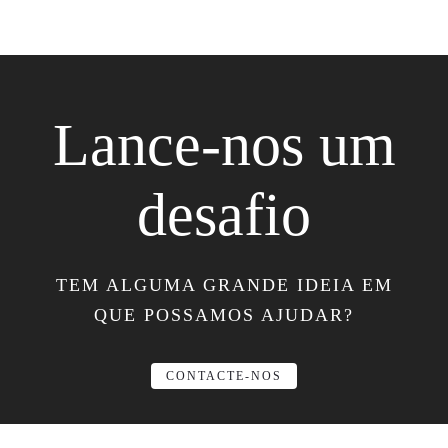
Lance-nos um
desafio
TEM ALGUMA GRANDE IDEIA EM
QUE POSSAMOS AJUDAR?
CONTACTE-NOS