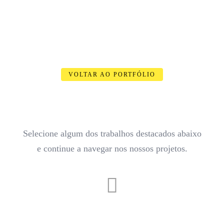
VOLTAR AO PORTFÓLIO
Selecione algum dos trabalhos destacados abaixo
e continue a navegar nos nossos projetos.