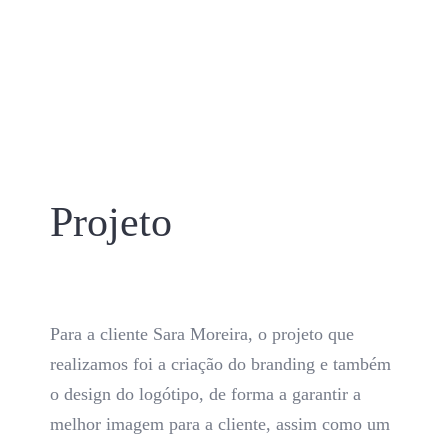
Projeto
Para a cliente Sara Moreira, o projeto que
realizamos foi a criação do branding e também
o design do logótipo, de forma a garantir a
melhor imagem para a cliente, assim como um