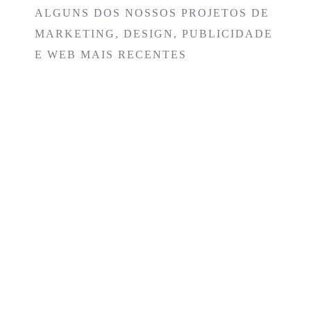
ALGUNS DOS NOSSOS PROJETOS DE
MARKETING, DESIGN, PUBLICIDADE
E WEB MAIS RECENTES