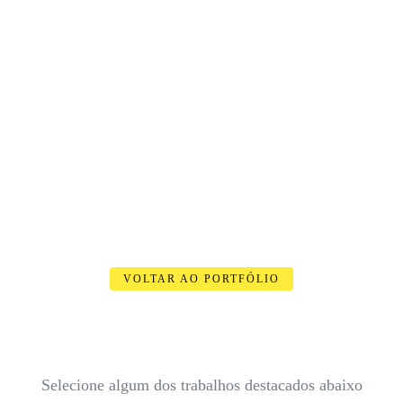
VOLTAR AO PORTFÓLIO
Selecione algum dos trabalhos destacados abaixo