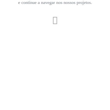
e continue a navegar nos nossos projetos.