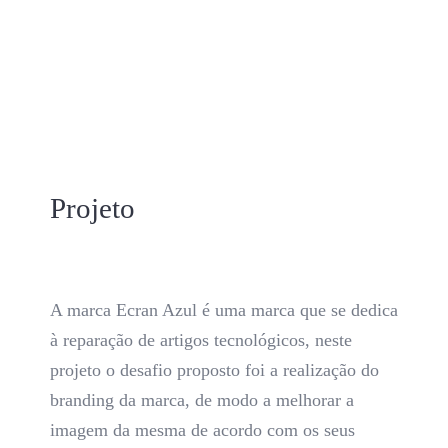
Projeto
A marca Ecran Azul é uma marca que se dedica
à reparação de artigos tecnológicos, neste
projeto o desafio proposto foi a realização do
branding da marca, de modo a melhorar a
imagem da mesma de acordo com os seus