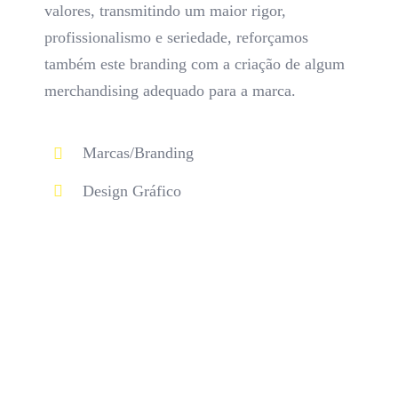
valores, transmitindo um maior rigor,
profissionalismo e seriedade, reforçamos
também este branding com a criação de algum
merchandising adequado para a marca.
Marcas/Branding
Design Gráfico