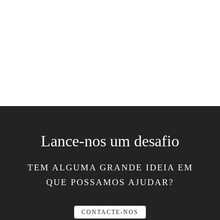
Lance-nos um desafio
TEM ALGUMA GRANDE IDEIA EM
QUE POSSAMOS AJUDAR?
CONTACTE-NOS