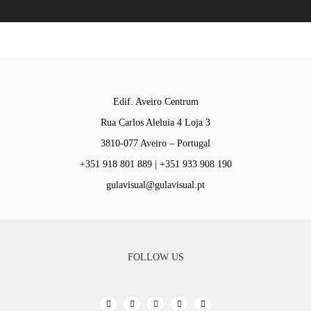
Edif. Aveiro Centrum
Rua Carlos Aleluia 4 Loja 3
3810-077 Aveiro – Portugal
+351 918 801 889 | +351 933 908 190
gulavisual@gulavisual.pt
FOLLOW US